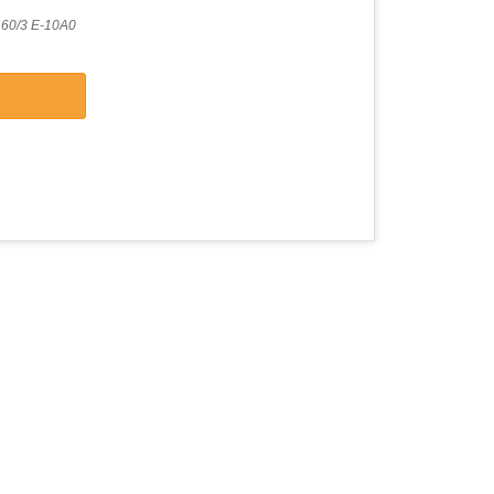
60/3 E-10A0