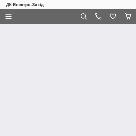
ДК Електро-Захід