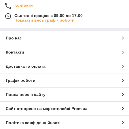
Контакти
Сьогодні працює з 09:00 до 17:00
Показати весь графік роботи
Про нас
Контакти
Доставка та оплата
Графік роботи
Повна версія сайту
Сайт створено на маркетплейсі
Prom.ua
Політика конфіденційності