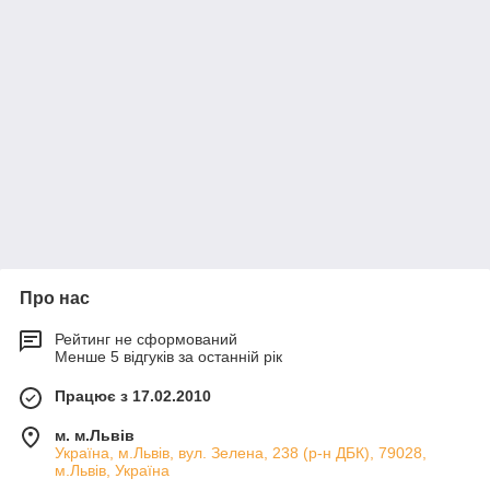
Про нас
Рейтинг не сформований
Менше 5 відгуків за останній рік
Працює з 17.02.2010
м. м.Львів
Україна, м.Львів, вул. Зелена, 238 (р-н ДБК), 79028,
м.Львів, Україна