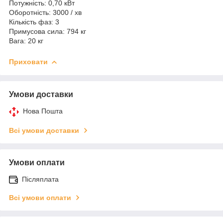
Потужність: 0,70 кВт
Оборотність: 3000 / хв
Кількість фаз: 3
Примусова сила: 794 кг
Вага: 20 кг
Приховати
Умови доставки
Нова Пошта
Всі умови доставки
Умови оплати
Післяплата
Всі умови оплати