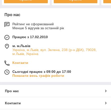
Про нас
Рейтинг не сформований
Менше 5 відгуків за останній рік
Працює з 17.02.2010
м. м.Львів
Україна, м.Львів, вул. Зелена, 238 (р-н ДБК), 79028,
м.Львів, Україна
Контакти
Сьогодні працює з 09:00 до 17:00
Показати весь графік роботи
Про нас
Контакти